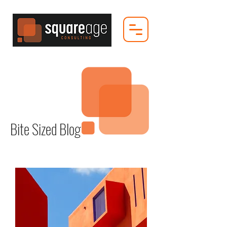
Bite Sized Blog